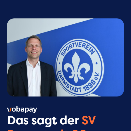
Das sagt der
SV