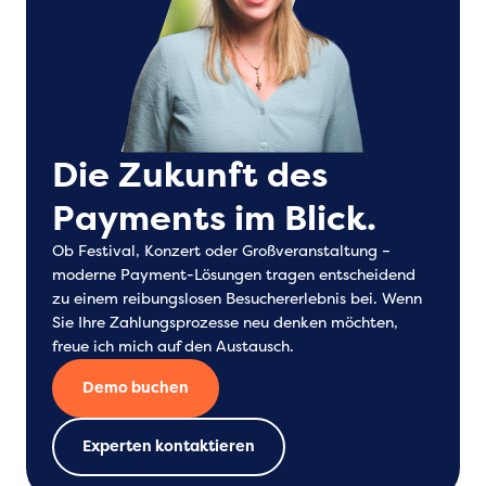
Die Zukunft des
Payments im Blick.
Ob Festival, Konzert oder Großveranstaltung –
moderne Payment-Lösungen tragen entscheidend
zu einem reibungslosen Besuchererlebnis bei. Wenn
Sie Ihre Zahlungsprozesse neu denken möchten,
freue ich mich auf den Austausch.
Demo buchen
Experten kontaktieren