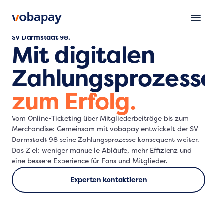
SV Darmstadt 98.
Mit digitalen
Zahlungsprozesse
zum Erfolg.
Vom Online-Ticketing über Mitgliederbeiträge bis zum
Merchandise: Gemeinsam mit vobapay entwickelt der SV
Darmstadt 98 seine Zahlungsprozesse konsequent weiter.
Das Ziel: weniger manuelle Abläufe, mehr Effizienz und
eine bessere Experience für Fans und Mitglieder.
Experten kontaktieren