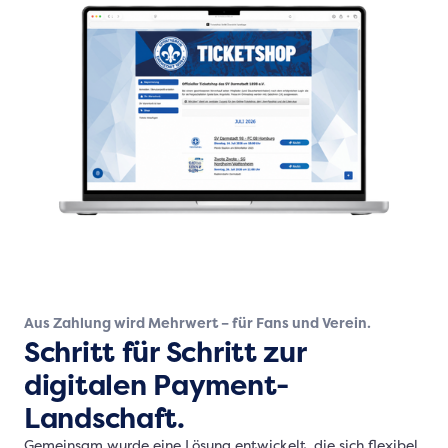
Aus Zahlung wird Mehrwert – für Fans und Verein.
Schritt für Schritt zur
digitalen Payment-
Landschaft.
Gemeinsam wurde eine Lösung entwickelt, die sich flexibel