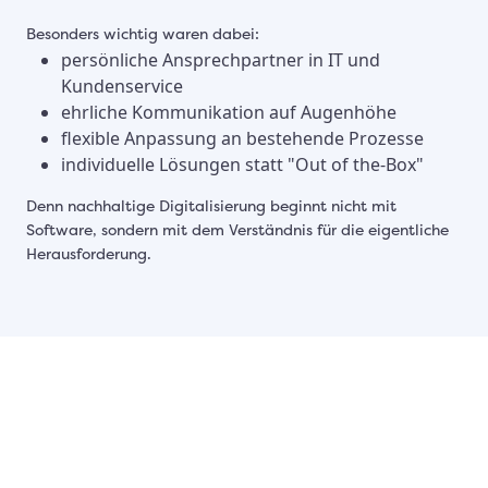
Besonders wichtig waren dabei:
persönliche Ansprechpartner in IT und
Kundenservice
ehrliche Kommunikation auf Augenhöhe
flexible Anpassung an bestehende Prozesse
individuelle Lösungen statt "Out of the-Box"
Denn nachhaltige Digitalisierung beginnt nicht mit
Software, sondern mit dem Verständnis für die eigentliche
Herausforderung.