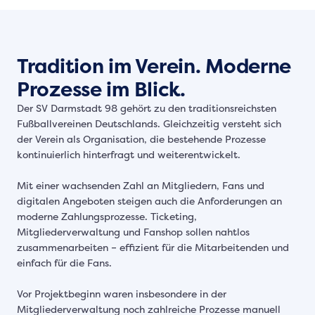
Tradition im Verein. Moderne
Prozesse im Blick.
Der SV Darmstadt 98 gehört zu den traditionsreichsten
Fußballvereinen Deutschlands. Gleichzeitig versteht sich
der Verein als Organisation, die bestehende Prozesse
kontinuierlich hinterfragt und weiterentwickelt.
Mit einer wachsenden Zahl an Mitgliedern, Fans und
digitalen Angeboten steigen auch die Anforderungen an
moderne Zahlungsprozesse. Ticketing,
Mitgliederverwaltung und Fanshop sollen nahtlos
zusammenarbeiten – effizient für die Mitarbeitenden und
einfach für die Fans.
Vor Projektbeginn waren insbesondere in der
Mitgliederverwaltung noch zahlreiche Prozesse manuell