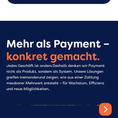
Mehr als Payment –
konkret gemacht.
Jedes Geschäft ist anders.Deshalb denken wir Payment
nicht als Produkt, sondern als System. Unsere Lösungen
greifen ineinanderund zeigen, wie aus einer Zahlung
messbarer Mehrwert entsteht – für Wachstum, Effizienz
und neue Möglichkeiten.