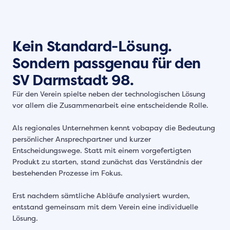
Kein Standard-Lösung.
Sondern passgenau für den
SV Darmstadt 98.
Für den Verein spielte neben der technologischen Lösung
vor allem die Zusammenarbeit eine entscheidende Rolle.
Als regionales Unternehmen kennt vobapay die Bedeutung
persönlicher Ansprechpartner und kurzer
Entscheidungswege. Statt mit einem vorgefertigten
Produkt zu starten, stand zunächst das Verständnis der
bestehenden Prozesse im Fokus.
Erst nachdem sämtliche Abläufe analysiert wurden,
entstand gemeinsam mit dem Verein eine individuelle
Lösung.