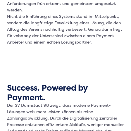
Anforderungen früh erkannt und gemeinsam umgesetzt
werden.
Nicht die Einführung eines Systems stand im Mittelpunkt,
sondern die langfristige Entwicklung einer Lösung, die den
Alltag des Vereins nachhaltig verbessert. Genau darin liegt
für vobapay der Unterschied zwischen einem Payment-
Anbieter und einem echten Lösungspartner.
Success. Powered by
Payment.
Der SV Darmstadt 98 zeigt, dass moderne Payment-
Lösungen weit mehr leisten können als reine
Zahlungsabwicklung. Durch die Digitalisierung zentraler
Prozesse entstehen effizientere Abläufe, weniger manueller