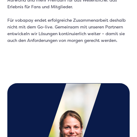
Aufwand und mehr Freiraum für das Wesentliche: das
Erlebnis für Fans und Mitglieder.
Für vobapay endet erfolgreiche Zusammenarbeit deshalb
nicht mit dem Go-live. Gemeinsam mit unseren Partnern
entwickeln wir Lösungen kontinuierlich weiter – damit sie
auch den Anforderungen von morgen gerecht werden.