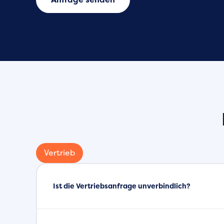
Vertrieb
Ist die Vertriebsanfrage unverbindlich?