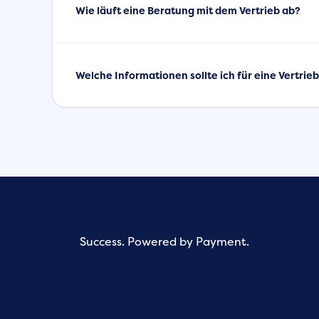
Wie läuft eine Beratung mit dem Vertrieb ab?
Welche Informationen sollte ich für eine Vertri
Success. Powered by Payment.