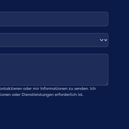
ntaktieren oder mir Informationen zu senden. Ich
nen oder Dienstleistungen erforderlich ist.