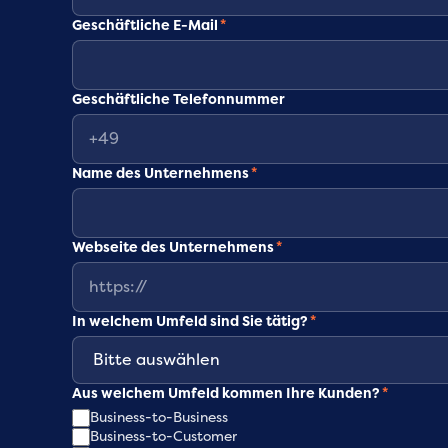
Geschäftliche E-Mail
*
Geschäftliche Telefonnummer
Name des Unternehmens
*
Webseite des Unternehmens
*
In welchem Umfeld sind Sie tätig?
*
Aus welchem Umfeld kommen Ihre Kunden?
*
Business-to-Business
Business-to-Customer