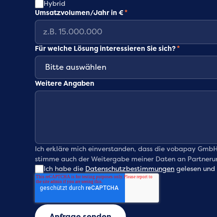
Hybrid
Umsatzvolumen/Jahr in €
*
Für welche Lösung interessieren Sie sich?
*
Weitere Angaben
Ich erkläre mich einverstanden, dass die vobapay GmbH
stimme auch der Weitergabe meiner Daten an Partnerunte
Ich habe die
Datenschutzbestimmungen
gelesen und 