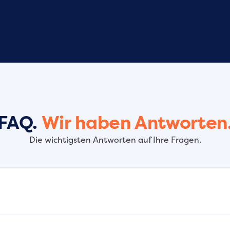
FAQ.
Wir haben Antworten
Die wichtigsten Antworten auf Ihre Fragen.