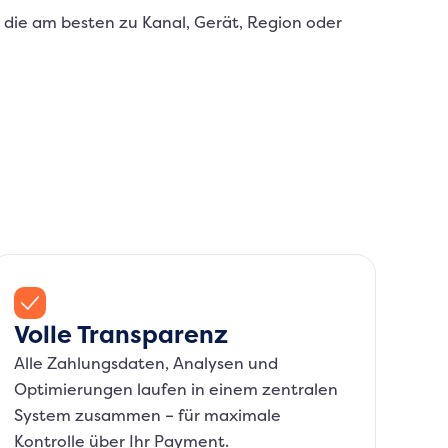
 die am besten zu Kanal, Gerät, Region oder
Volle Transparenz
Alle Zahlungsdaten, Analysen und
Optimierungen laufen in einem zentralen
System zusammen – für maximale
Kontrolle über Ihr Payment.