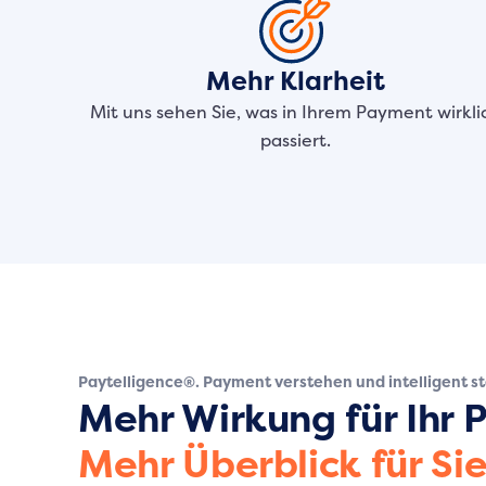
Mehr Klarheit
Mit uns sehen Sie, was in Ihrem Payment wirkli
passiert.
Paytelligence®. Payment verstehen und intelligent s
Mehr Wirkung für Ihr
Mehr Überblick für Sie