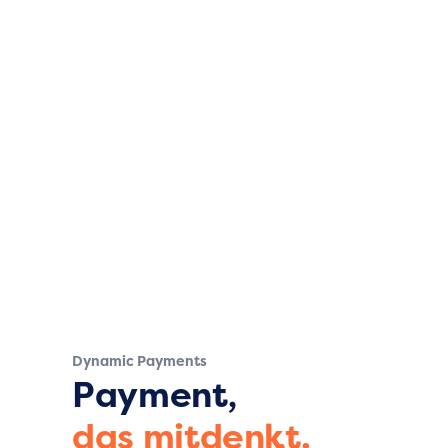
Dynamic Payments
Payment,
das mitdenkt.