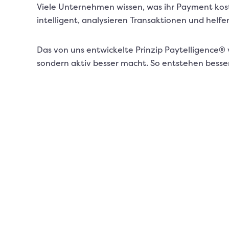
Viele Unternehmen wissen, was ihr Payment kost
intelligent, analysieren Transaktionen und helfe
Das von uns entwickelte Prinzip Paytelligence®
sondern aktiv besser macht. So entstehen besser