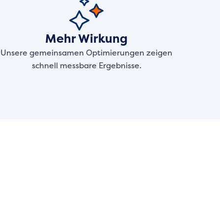
Mehr Wirkung
Unsere gemeinsamen Optimierungen zeigen
schnell messbare Ergebnisse.