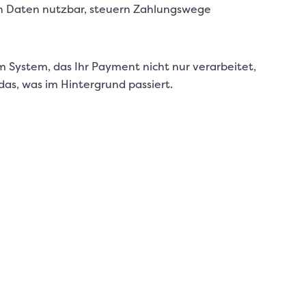
hen Daten nutzbar, steuern Zahlungswege
 System, das Ihr Payment nicht nur verarbeitet,
as, was im Hintergrund passiert.