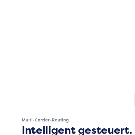
Multi-Carrier-Routing
Intelligent gesteuert.