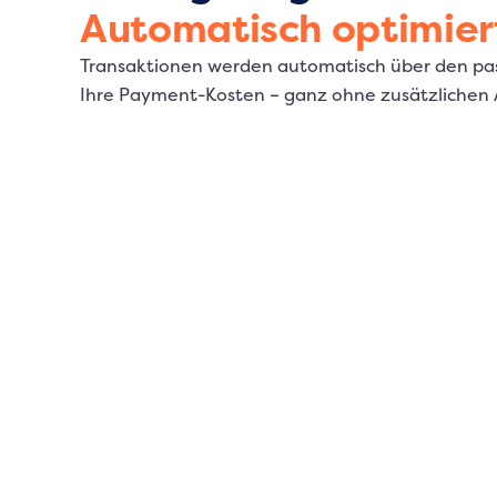
Automatisch optimier
Transaktionen werden automatisch über den pass
Ihre Payment-Kosten – ganz ohne zusätzlichen