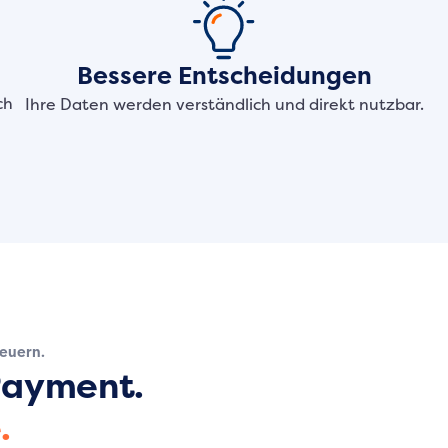
Bessere Entscheidungen
ch
Ihre Daten werden verständlich und direkt nutzbar.
teuern.
 Payment.
.