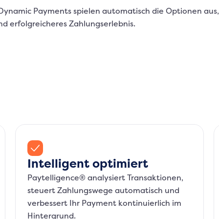
. Dynamic Payments spielen automatisch die Optionen aus,
nd erfolgreicheres Zahlungserlebnis.
Intelligent optimiert
Paytelligence® analysiert Transaktionen,
steuert Zahlungswege automatisch und
verbessert Ihr Payment kontinuierlich im
Hintergrund.