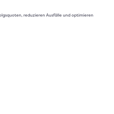
olgsquoten, reduzieren Ausfälle und optimieren