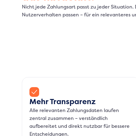
Nicht jede Zahlungsart passt zu jeder Situation
Nutzerverhalten passen – für ein relevanteres u
Mehr Transparenz
Alle relevanten Zahlungsdaten laufen
zentral zusammen – verständlich
aufbereitet und direkt nutzbar für bessere
Entscheidungen.