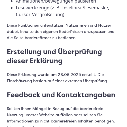
Animationen/Bewegungen pausieren
Lesewerkzeuge (z. B. Leselineal/Lesemaske,
Cursor-Vergrößerung)
Diese Funktionen unterstützen Nutzerinnen und Nutzer
dabei, Inhalte den eigenen Bedürfnissen anzupassen und
die Seite barriereärmer zu bedienen.
Erstellung und Überprüfung
dieser Erklärung
Diese Erklärung wurde am 28.06.2025 erstellt. Die
Einschätzung basiert auf einer externen Überprüfung.
Feedback und Kontaktangaben
Sollten Ihnen Mängel in Bezug auf die barrierefreie
Nutzung unserer Website auffallen oder sollten Sie
Informationen zu nicht barrierefreien Inhalten benötigen,