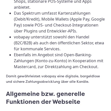
Shops, stationäre POS-Systeme und Apps
anbietet.
Das Spektrum umfasst Kartenzahlungen
(Debit/Kredit), Mobile Wallets (Apple Pay, Google
Pay) sowie POS- und Checkout-Integrationen
über Plugins und Entwickler-APIs.
vobapay unterstützt sowohl den Handel
(B2C/B2B) als auch den öffentlichen Sektor, etwa
für kommunale Services.
Ebenfalls im Angebot sind Open-Banking-
Zahlungen (Konto-zu-Konto) in Kooperation mit
Mastercard, zur Direktzahlung am Checkout.
Damit gewährleistet vobapay eine digitale, bargeldlose
und sichere Zahlungsabwicklung über alle Kanäle.
Allgemeine bzw. generelle
Funktionen der Webseite