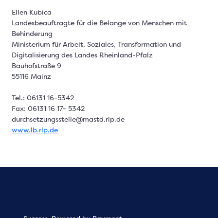
Ellen Kubica
Landesbeauftragte für die Belange von Menschen mit
Behinderung
Ministerium für Arbeit, Soziales, Transformation und
Digitalisierung des Landes Rheinland-Pfalz
Bauhofstraße 9
55116 Mainz
Tel.: 06131 16-5342
Fax: 06131 16 17- 5342
durchsetzungsstelle@mastd.rlp.de
www.lb.rlp.de