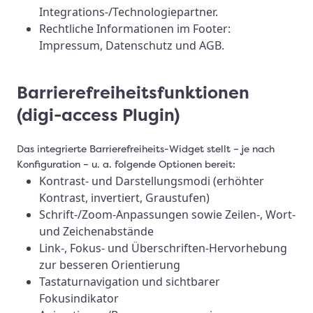
Integrations-/Technologiepartner.
Rechtliche Informationen im Footer:
Impressum, Datenschutz und AGB.
Barrierefreiheitsfunktionen
(digi-access Plugin)
Das integrierte Barrierefreiheits-Widget stellt – je nach
Konfiguration – u. a. folgende Optionen bereit:
Kontrast- und Darstellungsmodi (erhöhter
Kontrast, invertiert, Graustufen)
Schrift-/Zoom-Anpassungen sowie Zeilen-, Wort-
und Zeichenabstände
Link-, Fokus- und Überschriften-Hervorhebung
zur besseren Orientierung
Tastaturnavigation und sichtbarer
Fokusindikator