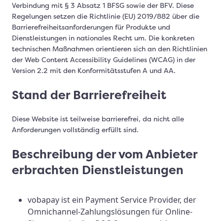
Verbindung mit § 3 Absatz 1 BFSG sowie der BFV. Diese
Regelungen setzen die Richtlinie (EU) 2019/882 über die
Barrierefreiheitsanforderungen für Produkte und
Dienstleistungen in nationales Recht um. Die konkreten
technischen Maßnahmen orientieren sich an den Richtlinien
der Web Content Accessibility Guidelines (WCAG) in der
Version 2.2 mit den Konformitätsstufen A und AA.
Stand der Barrierefreiheit
Diese Website ist teilweise barrierefrei, da nicht alle
Anforderungen vollständig erfüllt sind.
Beschreibung der vom Anbieter
erbrachten Dienstleistungen
vobapay ist ein Payment Service Provider, der
Omnichannel-Zahlungslösungen für Online-