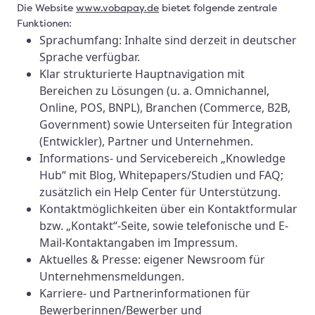
Die Website
www.vobapay.de
bietet folgende zentrale
Funktionen:
Sprachumfang:
Inhalte sind derzeit
in deutscher
Sprache
verfügbar.
Klar strukturierte Hauptnavigation mit
Bereichen zu Lösungen (u. a. Omnichannel,
Online, POS, BNPL), Branchen (Commerce, B2B,
Government) sowie Unterseiten für Integration
(Entwickler), Partner und Unternehmen.
Informations- und Servicebereich „Knowledge
Hub“ mit Blog, Whitepapers/Studien und FAQ;
zusätzlich ein Help Center für Unterstützung.
Kontaktmöglichkeiten über ein Kontaktformular
bzw. „Kontakt“-Seite, sowie telefonische und E-
Mail-Kontaktangaben im Impressum.
Aktuelles & Presse: eigener Newsroom für
Unternehmensmeldungen.
Karriere- und Partnerinformationen für
Bewerberinnen/Bewerber und