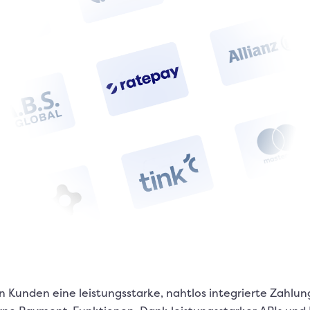
n Kunden eine leistungsstarke, nahtlos integrierte Zahlu