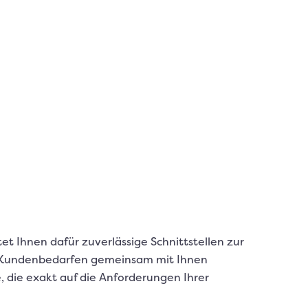
t Ihnen dafür zuverlässige Schnittstellen zur
len Kundenbedarfen gemeinsam mit Ihnen
, die exakt auf die Anforderungen Ihrer