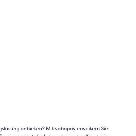
ngslösung anbieten? Mit vobapay erweitern Sie