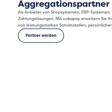
Aggregationspartner
Als Anbieter von Shopsystemen, ERP-Systemen, 
Zahlungslösungen. Mit vobapay erweitern Sie Ih
von leistungsstarken Schnittstellen, persönlich
Partner werden