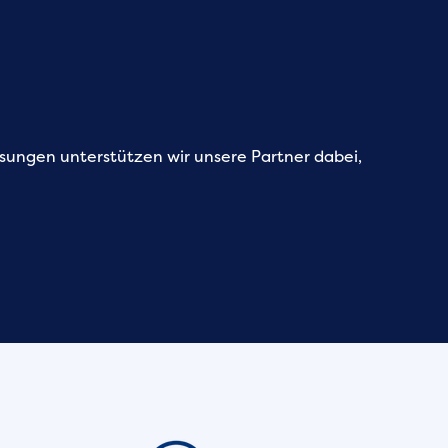
sungen unterstützen wir unsere Partner dabei,