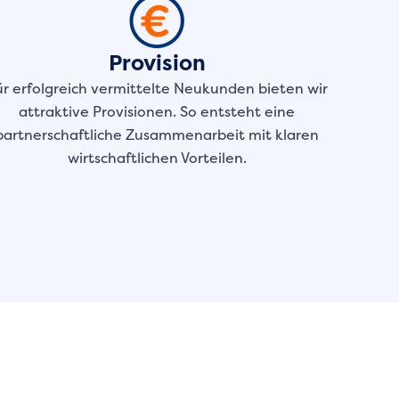
Provision
ür erfolgreich vermittelte Neukunden bieten wir
attraktive Provisionen. So entsteht eine
partnerschaftliche Zusammenarbeit mit klaren
wirtschaftlichen Vorteilen.