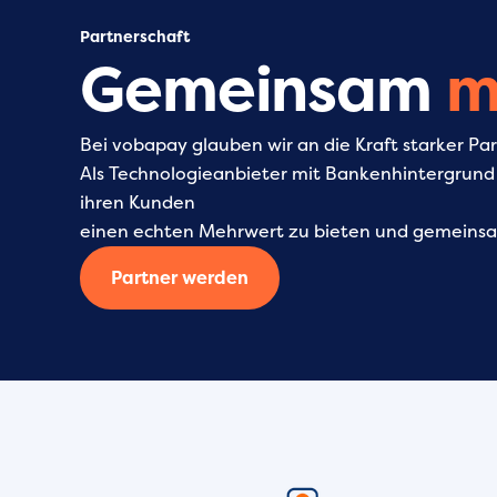
Partnerschaft
Gemeinsam
m
Bei vobapay glauben wir an die Kraft starker Pa
Als Technologieanbieter mit Bankenhintergrund 
ihren Kunden
einen echten Mehrwert zu bieten und gemeinsa
Partner werden