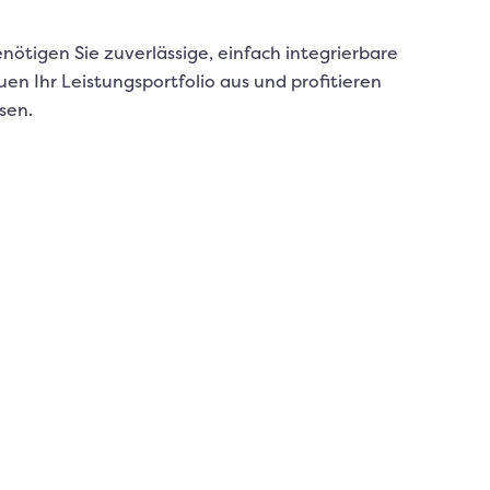
tigen Sie zuverlässige, einfach integrierbare
 Ihr Leistungsportfolio aus und profitieren
sen.