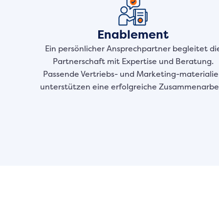
Enablement
Ein persönlicher Ansprechpartner begleitet di
Partnerschaft mit Expertise und Beratung.
Passende Vertriebs- und Marketing-materiali
unterstützen eine erfolgreiche Zusammenarbei