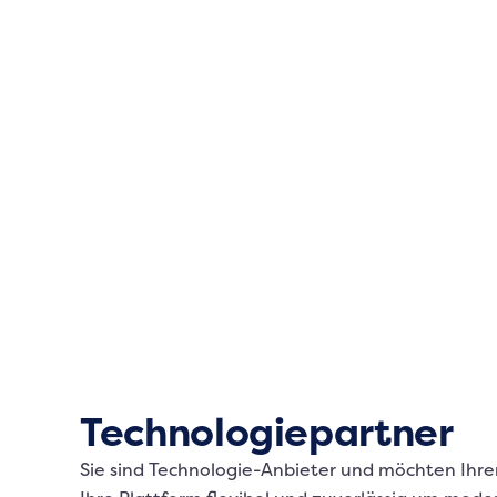
Technologiepartner
Sie sind Technologie-Anbieter und möchten Ihre