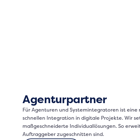
Agenturpartner
Für Agenturen und Systemintegratoren ist eine 
schnellen Integration in digitale Projekte. Wi
maßgeschneiderte Individuallösungen. So erweite
Auftraggeber zugeschnitten sind.