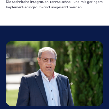
Die technische Integration konnte schnell und mit geringem
Implementierungsaufwand umgesetzt werden.