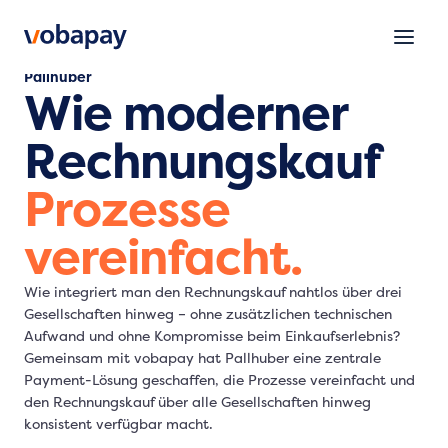
Pallhuber
Wie moderner
Rechnungskauf
Prozesse
vereinfacht.
Wie integriert man den Rechnungskauf nahtlos über drei
Gesellschaften hinweg – ohne zusätzlichen technischen
Aufwand und ohne Kompromisse beim Einkaufserlebnis?
Gemeinsam mit vobapay hat Pallhuber eine zentrale
Payment-Lösung geschaffen, die Prozesse vereinfacht und
den Rechnungskauf über alle Gesellschaften hinweg
konsistent verfügbar macht.