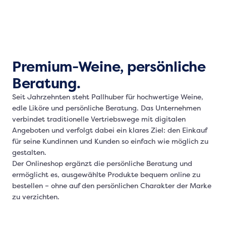
Premium-Weine, persönliche
Beratung.
Seit Jahrzehnten steht Pallhuber für hochwertige Weine,
edle Liköre und persönliche Beratung. Das Unternehmen
verbindet traditionelle Vertriebswege mit digitalen
Angeboten und verfolgt dabei ein klares Ziel: den Einkauf
für seine Kundinnen und Kunden so einfach wie möglich zu
gestalten.
Der Onlineshop ergänzt die persönliche Beratung und
ermöglicht es, ausgewählte Produkte bequem online zu
bestellen – ohne auf den persönlichen Charakter der Marke
zu verzichten.