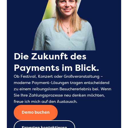
Die Zukunft des
Payments im Blick.
Ob Festival, Konzert oder Großveranstaltung –
moderne Payment-Lösungen tragen entscheidend
zu einem reibungslosen Besuchererlebnis bei. Wenn
Sie Ihre Zahlungsprozesse neu denken möchten,
freue ich mich auf den Austausch.
Demo buchen
Experten kontaktieren