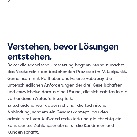
Verstehen, bevor Lösungen
entstehen.
Bevor die technische Umsetzung begann, stand zunächst
das Verständnis der bestehenden Prozesse im Mittelpunkt.
Gemeinsam mit Pallhuber analysierte vobapay die
unterschiedlichen Anforderungen der drei Gesellschaften
und entwickelte daraus eine Lösung, die sich nahtlos in die
vorhandenen Abläufe integriert.
Entscheidend war dabei nicht nur die technische
Anbindung, sondern ein Gesamtkonzept, das den
administrativen Aufwand reduziert und gleichzeitig ein
konsistentes Zahlungserlebnis für die Kundinnen und
Kunden schafft.