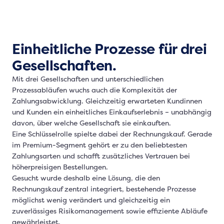
Einheitliche Prozesse für drei
Gesellschaften.
Mit drei Gesellschaften und unterschiedlichen
Prozessabläufen wuchs auch die Komplexität der
Zahlungsabwicklung. Gleichzeitig erwarteten Kundinnen
und Kunden ein einheitliches Einkaufserlebnis – unabhängig
davon, über welche Gesellschaft sie einkauften.
Eine Schlüsselrolle spielte dabei der Rechnungskauf. Gerade
im Premium-Segment gehört er zu den beliebtesten
Zahlungsarten und schafft zusätzliches Vertrauen bei
höherpreisigen Bestellungen.
Gesucht wurde deshalb eine Lösung, die den
Rechnungskauf zentral integriert, bestehende Prozesse
möglichst wenig verändert und gleichzeitig ein
zuverlässiges Risikomanagement sowie effiziente Abläufe
gewährleistet.