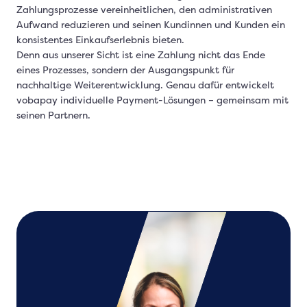
Zahlungsprozesse vereinheitlichen, den administrativen
Aufwand reduzieren und seinen Kundinnen und Kunden ein
konsistentes Einkaufserlebnis bieten.
Denn aus unserer Sicht ist eine Zahlung nicht das Ende
eines Prozesses, sondern der Ausgangspunkt für
nachhaltige Weiterentwicklung. Genau dafür entwickelt
vobapay individuelle Payment-Lösungen – gemeinsam mit
seinen Partnern.