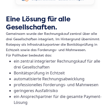
Eine Lösung für alle
Gesellschaften.
Gemeinsam wurde der Rechnungskauf zentral über alle
drei Gesellschaften integriert. Im Hintergrund übernimmt
Ratepay als Infrastrukturpartner die Bonitätsprüfung in
Echtzeit sowie das Forderungs- und Mahnwesen.
Für Pallhuber bedeutet das:
ein zentral integrierter Rechnungskauf für alle
drei Gesellschaften
Bonitätsprüfung in Echtzeit
automatisierte Rechnungsabwicklung
professionelles Forderungs- und Mahnwesen
geringeres Ausfallrisiko
ein Ansprechpartner für die gesamte Payment-
Lösung