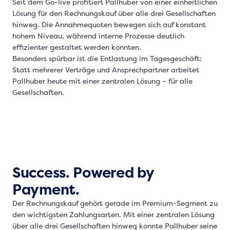
Seit dem Go-live profitiert Pallhuber von einer einheitlichen
Lösung für den Rechnungskauf über alle drei Gesellschaften
hinweg. Die Annahmequoten bewegen sich auf konstant
hohem Niveau, während interne Prozesse deutlich
effizienter gestaltet werden konnten.
Besonders spürbar ist die Entlastung im Tagesgeschäft:
Statt mehrerer Verträge und Ansprechpartner arbeitet
Pallhuber heute mit einer zentralen Lösung – für alle
Gesellschaften.
Success. Powered by
Payment.
Der Rechnungskauf gehört gerade im Premium-Segment zu
den wichtigsten Zahlungsarten. Mit einer zentralen Lösung
über alle drei Gesellschaften hinweg konnte Pallhuber seine