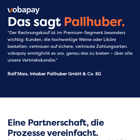
Das sagt
Pallhuber.
“Der Rechnungskauf ist im Premium-Segment besonders
wichtig: Kunden, die hochwertige Weine oder Liköre
bestellen, vertrauen auf sichere, vertraute Zahlungsarten.
vobapay ermöglicht es uns, genau das zu bieten – über alle
unsere Vertriebskanäle.”
Ralf Mais, Inhaber Pallhuber GmbH & Co. KG
Eine Partnerschaft, die
Prozesse vereinfacht.