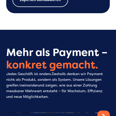
Mehr als Payment –
konkret gemacht.
Jedes Geschäft ist anders.Deshalb denken wir Payment
nicht als Produkt, sondern als System. Unsere Lösungen
greifen ineinanderund zeigen, wie aus einer Zahlung
messbarer Mehrwert entsteht – für Wachstum, Effizienz
und neue Möglichkeiten.