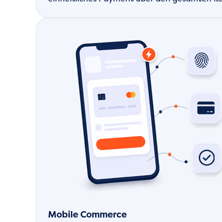
Mobile Commerce