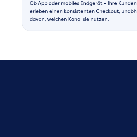
Ob App oder mobiles Endgerät – Ihre Kunden
erleben einen konsistenten Checkout, unab
davon, welchen Kanal sie nutzen.