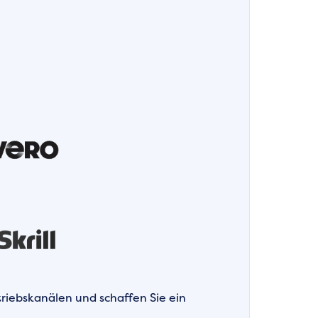
triebskanälen und schaffen Sie ein