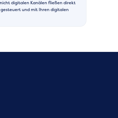
icht digitalen Kanälen fließen direkt
 gesteuert und mit Ihren digitalen