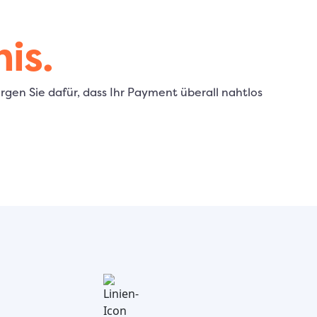
is.
gen Sie dafür, dass Ihr Payment überall nahtlos