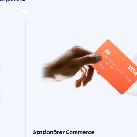
Stationärer Commerce