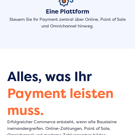
Eine Plattform
Steuern Sie Ihr Payment zentral über Online, Point of Sale
und Omnichannel hinweg.
Alles, was Ihr
Payment leisten
muss.
Erfolgreicher Commerce entsteht, wenn alle Bausteine
ineinandergreifen. Online-Zahlungen, Point of Sale,