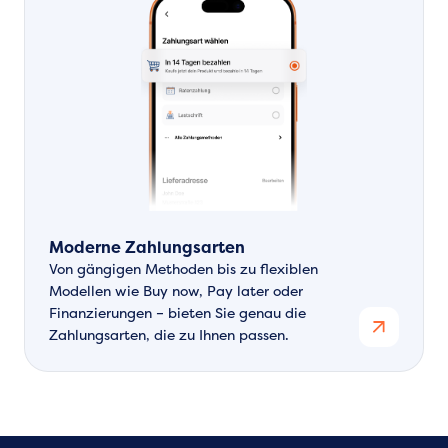
Moderne Zahlungsarten
Von gängigen Methoden bis zu flexiblen
Modellen wie Buy now, Pay later oder
Finanzierungen – bieten Sie genau die
Zahlungsarten, die zu Ihnen passen.