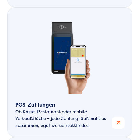
POS-Zahlungen
Ob Kasse, Restaurant oder mobile
Verkaufsfläche – jede Zahlung läuft nahtlos
zusammen, egal wo sie stattfindet.