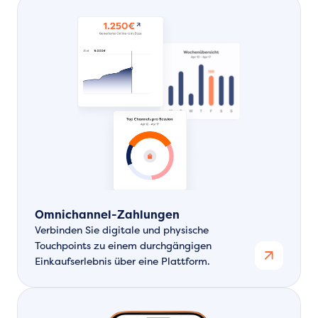
Omnichannel-Zahlungen
Verbinden Sie digitale und physische
Touchpoints zu einem durchgängigen
Einkaufserlebnis über eine Plattform.