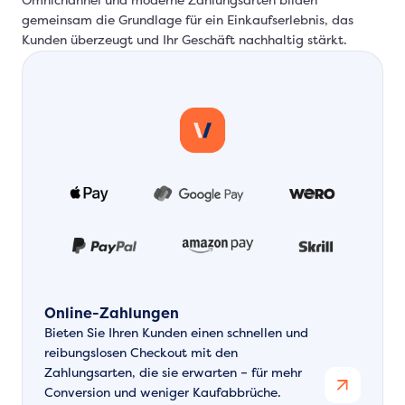
Omnichannel und moderne Zahlungsarten bilden
gemeinsam die Grundlage für ein Einkaufserlebnis, das
Kunden überzeugt und Ihr Geschäft nachhaltig stärkt.
Online-Zahlungen
Bieten Sie Ihren Kunden einen schnellen und
reibungslosen Checkout mit den
Zahlungsarten, die sie erwarten – für mehr
Conversion und weniger Kaufabbrüche.