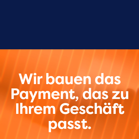
Wir bauen das
Payment, das zu
Ihrem Geschäft
passt.