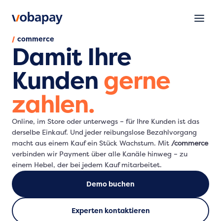
/
commerce
Damit Ihre
Kunden
gerne
zahlen.
Online, im Store oder unterwegs – für Ihre Kunden ist das
derselbe Einkauf. Und jeder reibungslose Bezahlvorgang
macht aus einem Kauf ein Stück Wachstum. Mit
/commerce
verbinden wir Payment über alle Kanäle hinweg – zu
einem Hebel, der bei jedem Kauf mitarbeitet.
Demo buchen
Experten kontaktieren