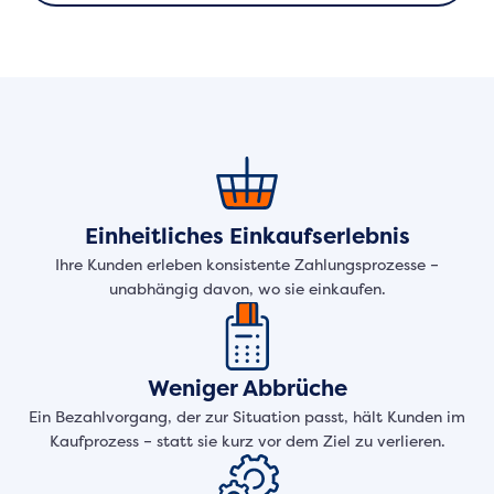
Einheitliches Einkaufserlebnis
Ihre Kunden erleben konsistente Zahlungsprozesse –
unabhängig davon, wo sie einkaufen.
Weniger Abbrüche
Ein Bezahlvorgang, der zur Situation passt, hält Kunden im
Kaufprozess – statt sie kurz vor dem Ziel zu verlieren.