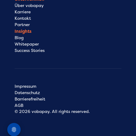
Über vobapay
Karriere
Kontakt
Partner
Insights
Blog
Whitepaper
Success Stories
Impressum
Datenschutz
Barrierefreiheit
AGB
© 2026 vobapay. All rights reserved.