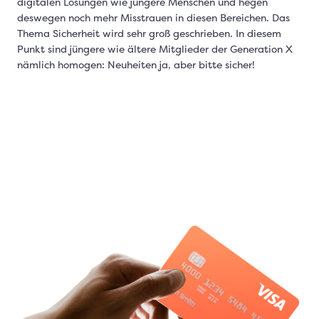
digitalen Lösungen wie jüngere Menschen und hegen
deswegen noch mehr Misstrauen in diesen Bereichen. Das
Thema Sicherheit wird sehr groß geschrieben. In diesem
Punkt sind jüngere wie ältere Mitglieder der Generation X
nämlich homogen: Neuheiten ja, aber bitte sicher!