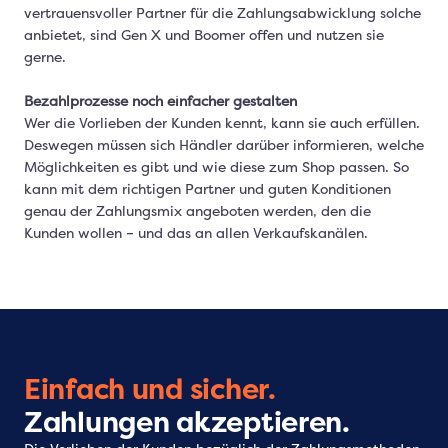
vertrauensvoller Partner für die Zahlungsabwicklung solche
anbietet, sind Gen X und Boomer offen und nutzen sie
gerne.
Bezahlprozesse noch einfacher gestalten
Wer die Vorlieben der Kunden kennt, kann sie auch erfüllen.
Deswegen müssen sich Händler darüber informieren, welche
Möglichkeiten es gibt und wie diese zum Shop passen. So
kann mit dem richtigen Partner und guten Konditionen
genau der Zahlungsmix angeboten werden, den die
Kunden wollen – und das an allen Verkaufskanälen.
Einfach und sicher.
Zahlungen akzeptieren.