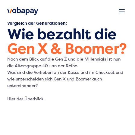
Vergleich der Generationen:
Wie bezahlt die
Gen X & Boomer?
Nach dem Blick auf die Gen Z und die Millennials ist nun
die Altersgruppe 40+ an der Reihe.
Was sind die Vorlieben an der Kasse und im Checkout und
wie unterscheiden sich Gen X und Boomer auch
untereinander?
Hier der Überblick.