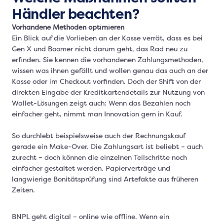
Händler beachten?
Vorhandene Methoden optimieren
Ein Blick auf die Vorlieben an der Kasse verrät, dass es bei
Gen X und Boomer nicht darum geht, das Rad neu zu
erfinden. Sie kennen die vorhandenen Zahlungsmethoden,
wissen was ihnen gefällt und wollen genau das auch an der
Kasse oder im Checkout vorfinden. Doch der Shift von der
direkten Eingabe der Kreditkartendetails zur Nutzung von
Wallet-Lösungen zeigt auch: Wenn das Bezahlen noch
einfacher geht, nimmt man Innovation gern in Kauf.
So durchlebt beispielsweise auch der Rechnungskauf
gerade ein Make-Over. Die Zahlungsart ist beliebt – auch
zurecht – doch können die einzelnen Teilschritte noch
einfacher gestaltet werden. Papierverträge und
langwierige Bonitätsprüfung sind Artefakte aus früheren
Zeiten.
BNPL geht digital – online wie offline. Wenn ein