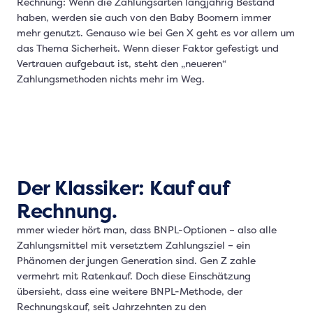
Rechnung: Wenn die Zahlungsarten langjährig Bestand
haben, werden sie auch von den Baby Boomern immer
mehr genutzt. Genauso wie bei Gen X geht es vor allem um
das Thema Sicherheit. Wenn dieser Faktor gefestigt und
Vertrauen aufgebaut ist, steht den „neueren“
Zahlungsmethoden nichts mehr im Weg.
Der Klassiker: Kauf auf
Rechnung.
mmer wieder hört man, dass BNPL-Optionen – also alle
Zahlungsmittel mit versetztem Zahlungsziel – ein
Phänomen der jungen Generation sind. Gen Z zahle
vermehrt mit Ratenkauf. Doch diese Einschätzung
übersieht, dass eine weitere BNPL-Methode, der
Rechnungskauf, seit Jahrzehnten zu den