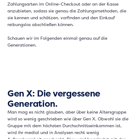
Zahlungsarten im Online-Checkout oder an der Kasse
anzubieten, sodass sie genau die Zahlungsmethoden, die
sie kennen und schätzen, vorfinden und den Einkauf
reibungslos abschließen können.
Schauen wir im Folgenden einmal genau auf die
Generationen.
Gen X: Die vergessene
Generation.
Man mag es nicht glauben, aber über keine Altersgruppe
wird so wenig geschrieben wie über Gen X. Obwohl sie die
Gruppe mit dem höchsten Durchschnittseinkommen ist,
wird ihr medial und in Analysen recht wenig