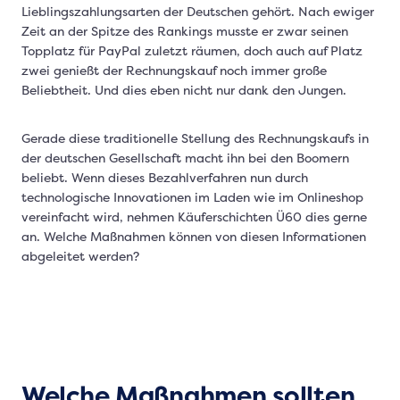
Lieblingszahlungsarten der Deutschen gehört. Nach ewiger
Zeit an der Spitze des Rankings musste er zwar seinen
Topplatz für PayPal zuletzt räumen, doch auch auf Platz
zwei genießt der Rechnungskauf noch immer große
Beliebtheit. Und dies eben nicht nur dank den Jungen.
Gerade diese traditionelle Stellung des Rechnungskaufs in
der deutschen Gesellschaft macht ihn bei den Boomern
beliebt. Wenn dieses Bezahlverfahren nun durch
technologische Innovationen im Laden wie im Onlineshop
vereinfacht wird, nehmen Käuferschichten Ü60 dies gerne
an. Welche Maßnahmen können von diesen Informationen
abgeleitet werden?
Welche Maßnahmen sollten