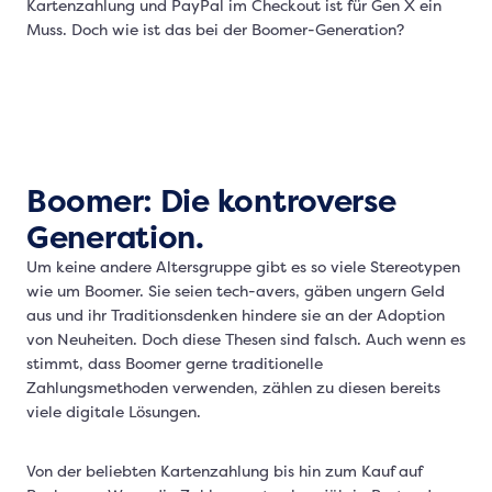
Kartenzahlung und PayPal im Checkout ist für Gen X ein
Muss. Doch wie ist das bei der Boomer-Generation?
Boomer: Die kontroverse
Generation.
Um keine andere Altersgruppe gibt es so viele Stereotypen
wie um Boomer. Sie seien tech-avers, gäben ungern Geld
aus und ihr Traditionsdenken hindere sie an der Adoption
von Neuheiten. Doch diese Thesen sind falsch. Auch wenn es
stimmt, dass Boomer gerne traditionelle
Zahlungsmethoden verwenden, zählen zu diesen bereits
viele digitale Lösungen.
Von der beliebten Kartenzahlung bis hin zum Kauf auf