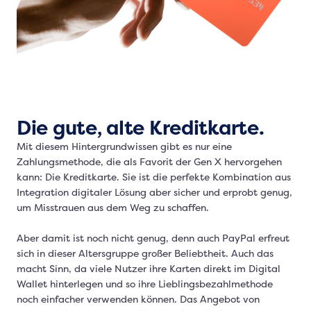
Die gute, alte Kreditkarte.
Mit diesem Hintergrundwissen gibt es nur eine
Zahlungsmethode, die als Favorit der Gen X hervorgehen
kann: Die Kreditkarte. Sie ist die perfekte Kombination aus
Integration digitaler Lösung aber sicher und erprobt genug,
um Misstrauen aus dem Weg zu schaffen.
Aber damit ist noch nicht genug, denn auch PayPal erfreut
sich in dieser Altersgruppe großer Beliebtheit. Auch das
macht Sinn, da viele Nutzer ihre Karten direkt im Digital
Wallet hinterlegen und so ihre Lieblingsbezahlmethode
noch einfacher verwenden können. Das Angebot von