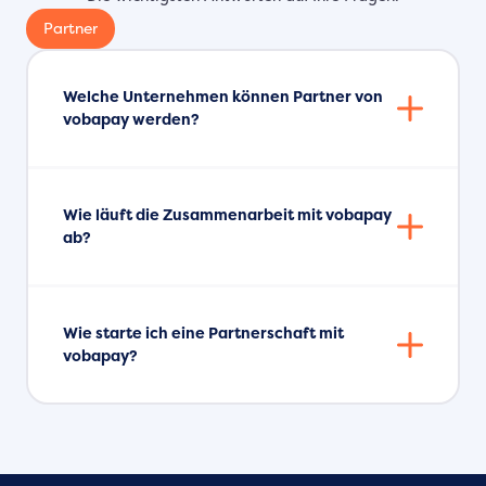
Partner
Welche Unternehmen können Partner von
vobapay werden?
Wie läuft die Zusammenarbeit mit vobapay
ab?
Wie starte ich eine Partnerschaft mit
vobapay?