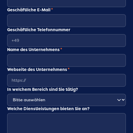
Geschäftliche E-Mail
*
Geschäftliche Telefonnummer
Name des Unternehmens
*
Webseite des Unternehmens
*
In welchem Bereich sind Sie tätig?
Welche Dienstleistungen bieten Sie an?