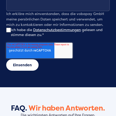
Ich erkläre mich einverstanden, dass die vobapay GmbH
meine persönlichen Daten speichert und verwendet, um
mich zu kontaktieren oder mir Informationen zu senden.
Ich habe die
Datenschutzbestimmungen
gelesen und
stimme diesen zu.
*
FAQ.
Wir haben Antworten.
Die wichtigsten Antworten auf Ihre Fragen.