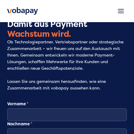
Damit aus Payment
Wachstum wird.
Ob Technologiepartner, Vertriebspartner oder strategische
Zusammenarbeit – wir freuen uns auf den Austausch mit
Ihnen. Gemeinsam entwickeln wir moderne Payment-
Lösungen, schaffen Mehrwerte für Ihre Kunden und
erschließen neue Geschäftspotenziale.
Lassen Sie uns gemeinsam herausfinden, wie eine
Zusammenarbeit mit vobapay aussehen kann.
Vorname
*
Nachname
*