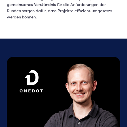
gemeinsames Verständnis für die Anforderungen der
Kunden sorgen dafür, dass Projekte effizient umgesetzt
werden können.