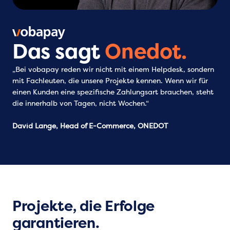
Das sagt
Onedot.
„Bei vobapay reden wir nicht mit einem Helpdesk, sondern
mit Fachleuten, die unsere Projekte kennen. Wenn wir für
einen Kunden eine spezifische Zahlungsart brauchen, steht
die innerhalb von Tagen, nicht Wochen.“
David Lange, Head of E-Commerce, ONEDOT
Projekte, die Erfolge
garantieren.