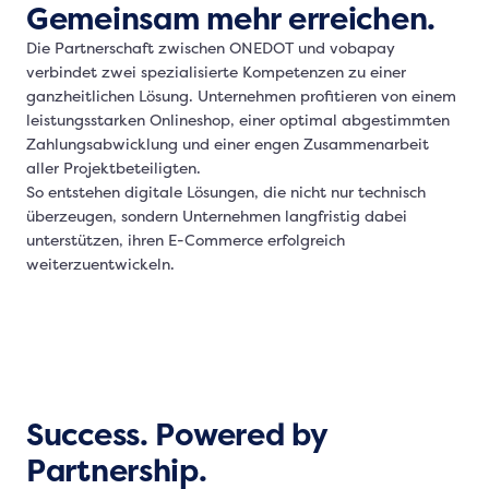
Gemeinsam mehr erreichen.
Die Partnerschaft zwischen ONEDOT und vobapay
verbindet zwei spezialisierte Kompetenzen zu einer
ganzheitlichen Lösung. Unternehmen profitieren von einem
leistungsstarken Onlineshop, einer optimal abgestimmten
Zahlungsabwicklung und einer engen Zusammenarbeit
aller Projektbeteiligten.
So entstehen digitale Lösungen, die nicht nur technisch
überzeugen, sondern Unternehmen langfristig dabei
unterstützen, ihren E-Commerce erfolgreich
weiterzuentwickeln.
Success. Powered by
Partnership.