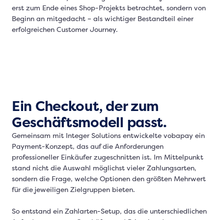
erst zum Ende eines Shop-Projekts betrachtet, sondern von
Beginn an mitgedacht – als wichtiger Bestandteil einer
erfolgreichen Customer Journey.
Ein Checkout, der zum
Geschäftsmodell passt.
Gemeinsam mit Integer Solutions entwickelte vobapay ein
Payment-Konzept, das auf die Anforderungen
professioneller Einkäufer zugeschnitten ist. Im Mittelpunkt
stand nicht die Auswahl möglichst vieler Zahlungsarten,
sondern die Frage, welche Optionen den größten Mehrwert
für die jeweiligen Zielgruppen bieten.
So entstand ein Zahlarten-Setup, das die unterschiedlichen