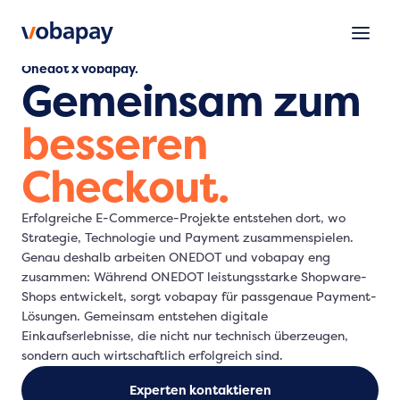
Onedot x vobapay.
Gemeinsam zum
besseren
Checkout.
Erfolgreiche E-Commerce-Projekte entstehen dort, wo
Strategie, Technologie und Payment zusammenspielen.
Genau deshalb arbeiten ONEDOT und vobapay eng
zusammen: Während ONEDOT leistungsstarke Shopware-
Shops entwickelt, sorgt vobapay für passgenaue Payment-
Lösungen. Gemeinsam entstehen digitale
Einkaufserlebnisse, die nicht nur technisch überzeugen,
sondern auch wirtschaftlich erfolgreich sind.
Experten kontaktieren