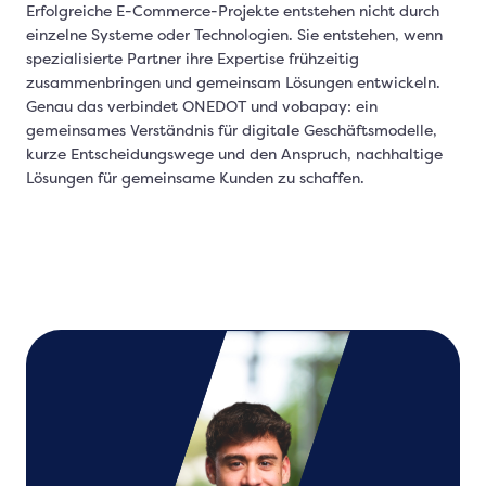
Erfolgreiche E-Commerce-Projekte entstehen nicht durch
einzelne Systeme oder Technologien. Sie entstehen, wenn
spezialisierte Partner ihre Expertise frühzeitig
zusammenbringen und gemeinsam Lösungen entwickeln.
Genau das verbindet ONEDOT und vobapay: ein
gemeinsames Verständnis für digitale Geschäftsmodelle,
kurze Entscheidungswege und den Anspruch, nachhaltige
Lösungen für gemeinsame Kunden zu schaffen.