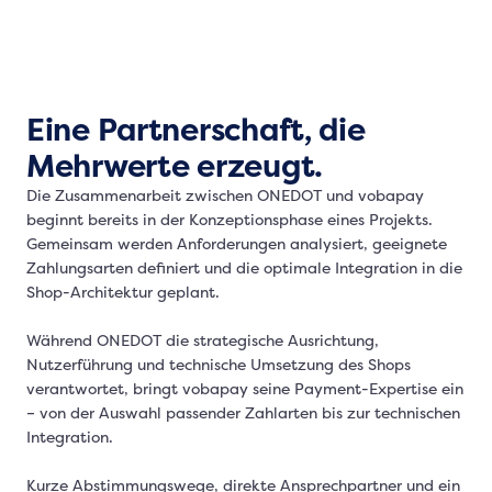
Eine Partnerschaft, die
Mehrwerte erzeugt.
Die Zusammenarbeit zwischen ONEDOT und vobapay
beginnt bereits in der Konzeptionsphase eines Projekts.
Gemeinsam werden Anforderungen analysiert, geeignete
Zahlungsarten definiert und die optimale Integration in die
Shop-Architektur geplant.
Während ONEDOT die strategische Ausrichtung,
Nutzerführung und technische Umsetzung des Shops
verantwortet, bringt vobapay seine Payment-Expertise ein
– von der Auswahl passender Zahlarten bis zur technischen
Integration.
Kurze Abstimmungswege, direkte Ansprechpartner und ein