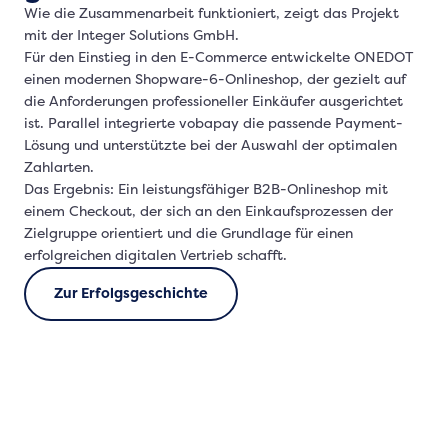
Wie die Zusammenarbeit funktioniert, zeigt das Projekt
mit der Integer Solutions GmbH.
Für den Einstieg in den E-Commerce entwickelte ONEDOT
einen modernen Shopware-6-Onlineshop, der gezielt auf
die Anforderungen professioneller Einkäufer ausgerichtet
ist. Parallel integrierte vobapay die passende Payment-
Lösung und unterstützte bei der Auswahl der optimalen
Zahlarten.
Das Ergebnis: Ein leistungsfähiger B2B-Onlineshop mit
einem Checkout, der sich an den Einkaufsprozessen der
Zielgruppe orientiert und die Grundlage für einen
erfolgreichen digitalen Vertrieb schafft.
Zur Erfolgsgeschichte