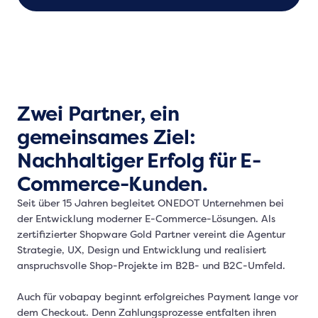
Zwei Partner, ein
gemeinsames Ziel:
Nachhaltiger Erfolg für E-
Commerce-Kunden.
Seit über 15 Jahren begleitet ONEDOT Unternehmen bei
der Entwicklung moderner E-Commerce-Lösungen. Als
zertifizierter Shopware Gold Partner vereint die Agentur
Strategie, UX, Design und Entwicklung und realisiert
anspruchsvolle Shop-Projekte im B2B- und B2C-Umfeld.
Auch für vobapay beginnt erfolgreiches Payment lange vor
dem Checkout. Denn Zahlungsprozesse entfalten ihren