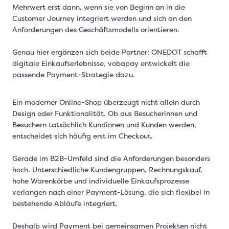
Mehrwert erst dann, wenn sie von Beginn an in die
Customer Journey integriert werden und sich an den
Anforderungen des Geschäftsmodells orientieren.
Genau hier ergänzen sich beide Partner: ONEDOT schafft
digitale Einkaufserlebnisse, vobapay entwickelt die
passende Payment-Strategie dazu.
Ein moderner Online-Shop überzeugt nicht allein durch
Design oder Funktionalität. Ob aus Besucherinnen und
Besuchern tatsächlich Kundinnen und Kunden werden,
entscheidet sich häufig erst im Checkout.
Gerade im B2B-Umfeld sind die Anforderungen besonders
hoch. Unterschiedliche Kundengruppen, Rechnungskauf,
hohe Warenkörbe und individuelle Einkaufsprozesse
verlangen nach einer Payment-Lösung, die sich flexibel in
bestehende Abläufe integriert.
Deshalb wird Payment bei gemeinsamen Projekten nicht