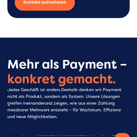
Kontakt aufnehmen
Mehr als Payment –
konkret gemacht.
Jedes Geschäft ist anders.Deshalb denken wir Payment
nicht als Produkt, sondern als System. Unsere Lösungen
greifen ineinanderund zeigen, wie aus einer Zahlung
messbarer Mehrwert entsteht – für Wachstum, Effizienz
und neue Möglichkeiten.