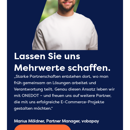
Lassen Sie uns
Mehrwerte schaffen.
„Starke Partnerschaften entstehen dort, wo man
früh gemeinsam an Lösungen arbeitet und
Verantwortung teilt. Genau diesen Ansatz leben wir
mit ONEDOT – und freuen uns auf weitere Partner,
die mit uns erfolgreiche E-Commerce-Projekte
gestalten möchten.“
Marius Möldner, Partner Manager, vobapay