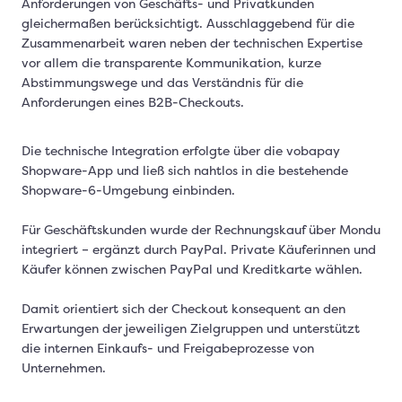
Anforderungen von Geschäfts- und Privatkunden
gleichermaßen berücksichtigt. Ausschlaggebend für die
Zusammenarbeit waren neben der technischen Expertise
vor allem die transparente Kommunikation, kurze
Abstimmungswege und das Verständnis für die
Anforderungen eines B2B-Checkouts.
Die technische Integration erfolgte über die vobapay
Shopware-App und ließ sich nahtlos in die bestehende
Shopware-6-Umgebung einbinden.
Für Geschäftskunden wurde der Rechnungskauf über Mondu
integriert – ergänzt durch PayPal. Private Käuferinnen und
Käufer können zwischen PayPal und Kreditkarte wählen.
Damit orientiert sich der Checkout konsequent an den
Erwartungen der jeweiligen Zielgruppen und unterstützt
die internen Einkaufs- und Freigabeprozesse von
Unternehmen.