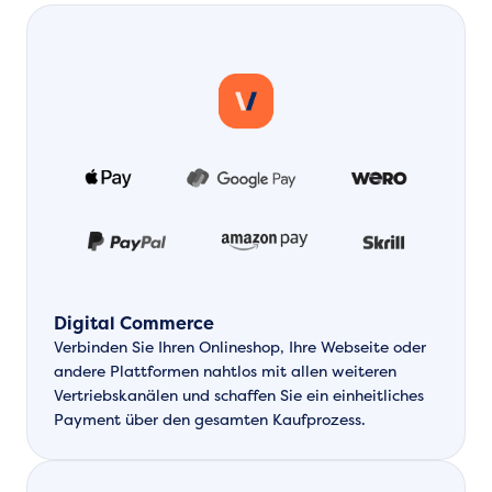
Digital Commerce
Verbinden Sie Ihren Onlineshop, Ihre Webseite oder
andere Plattformen nahtlos mit allen weiteren
Vertriebskanälen und schaffen Sie ein einheitliches
Payment über den gesamten Kaufprozess.