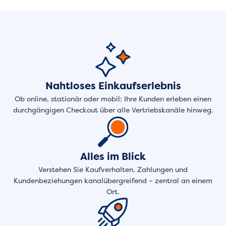
Nahtloses Einkaufserlebnis
Ob online, stationär oder mobil: Ihre Kunden erleben einen
durchgängigen Checkout über alle Vertriebskanäle hinweg.
Alles im Blick
Verstehen Sie Kaufverhalten, Zahlungen und
Kundenbeziehungen kanalübergreifend – zentral an einem
Ort.