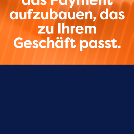
aufzubauen, das
zu Ihrem
Geschäft passt.