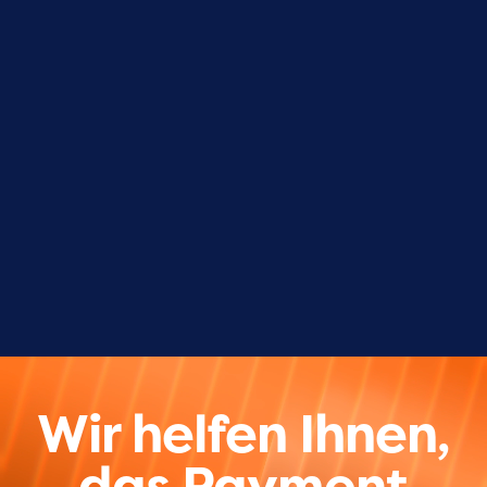
Wir helfen Ihnen,
das Payment