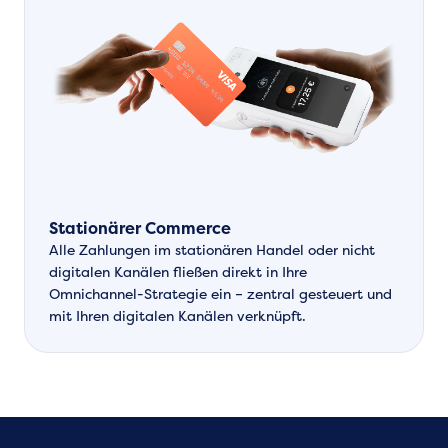
Stationärer Commerce
Alle Zahlungen im stationären Handel oder nicht
digitalen Kanälen fließen direkt in Ihre
Omnichannel-Strategie ein – zentral gesteuert und
mit Ihren digitalen Kanälen verknüpft.