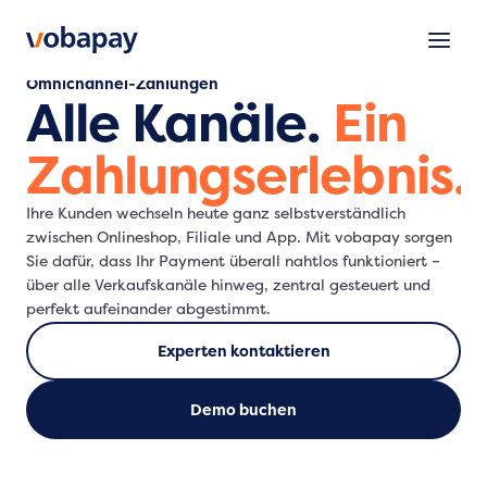
Omnichannel-Zahlungen
Alle Kanäle.
Ein
Zahlungserlebnis.
Ihre Kunden wechseln heute ganz selbstverständlich
zwischen Onlineshop, Filiale und App. Mit vobapay sorgen
Sie dafür, dass Ihr Payment überall nahtlos funktioniert –
über alle Verkaufskanäle hinweg, zentral gesteuert und
perfekt aufeinander abgestimmt.
Experten kontaktieren
Demo buchen