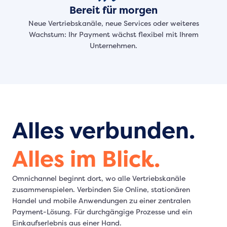
Bereit für morgen
Neue Vertriebskanäle, neue Services oder weiteres
Wachstum: Ihr Payment wächst flexibel mit Ihrem
Unternehmen.
Alles verbunden.
Alles im Blick.
Omnichannel beginnt dort, wo alle Vertriebskanäle
zusammenspielen. Verbinden Sie Online, stationären
Handel und mobile Anwendungen zu einer zentralen
Payment-Lösung. Für durchgängige Prozesse und ein
Einkaufserlebnis aus einer Hand.