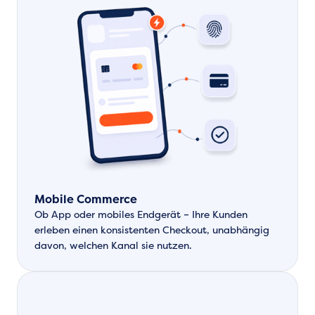
Mobile Commerce
Ob App oder mobiles Endgerät – Ihre Kunden
erleben einen konsistenten Checkout, unabhängig
davon, welchen Kanal sie nutzen.